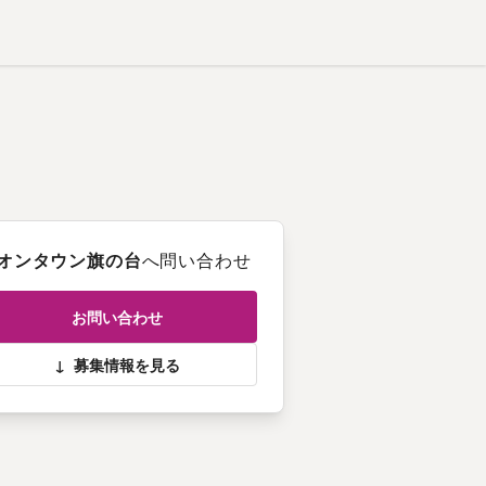
オンタウン旗の台
へ問い合わせ
お問い合わせ
↓
募集情報を見る