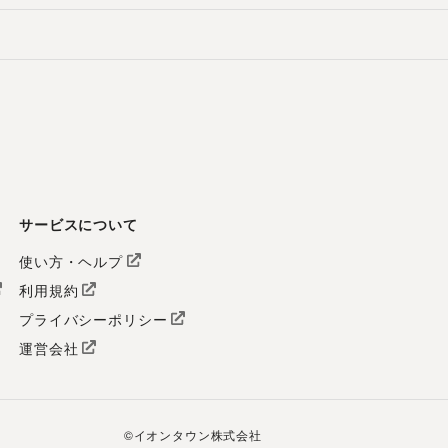
サービスについて
使い方・ヘルプ
利用規約
プライバシーポリシー
運営会社
©
イオンタウン株式会社