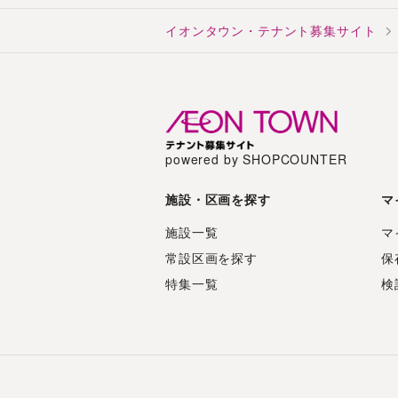
イオンタウン・テナント募集サイト
powered by SHOPCOUNTER
施設・区画を探す
マ
施設一覧
マ
常設区画を探す
保
特集一覧
検