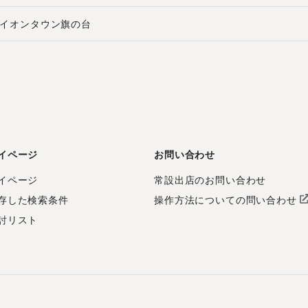
イオンタウン旗の台
イページ
お問い合わせ
イページ
常設出店のお問い合わせ
存した検索条件
操作方法についての問い合わせ
討リスト