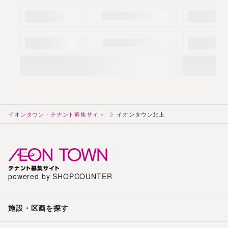
イオンタウン・テナント募集サイト
イオンタウン北上
powered by SHOPCOUNTER
施設・区画を探す