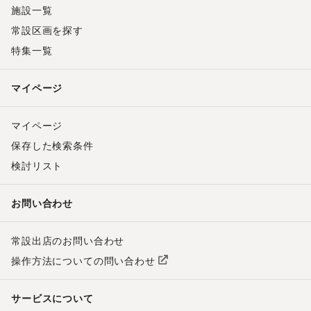
施設一覧
常設区画を探す
特集一覧
マイページ
マイページ
保存した検索条件
検討リスト
お問い合わせ
常設出店のお問い合わせ
操作方法についての問い合わせ
サービスについて