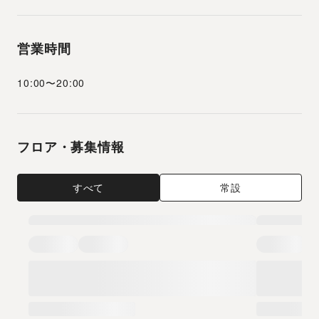
営業時間
10:00
〜
20:00
フロア・募集情報
すべて
常設