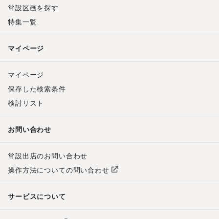
常設区画を探す
特集一覧
マイページ
マイページ
保存した検索条件
検討リスト
お問い合わせ
常設出店のお問い合わせ
操作方法についての問い合わせ
サービスについて