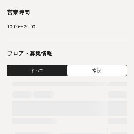
営業時間
10:00
〜
20:00
フロア・募集情報
すべて
常設