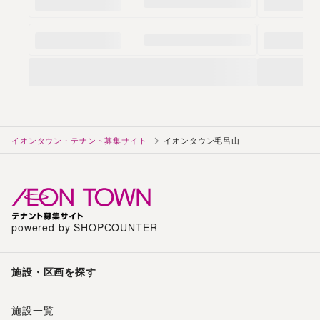
イオンタウン・テナント募集サイト
イオンタウン毛呂山
powered by SHOPCOUNTER
施設・区画を探す
施設一覧