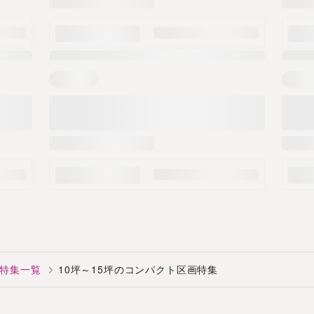
特集一覧
10坪～15坪のコンパクト区画特集