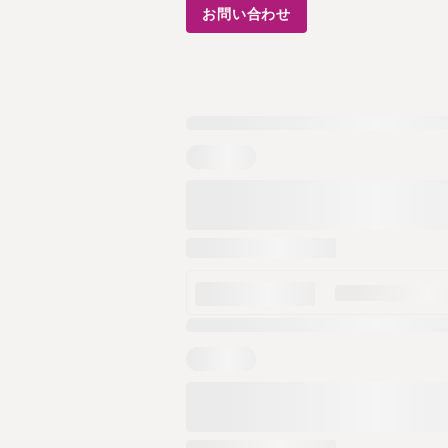
お問い合わせ