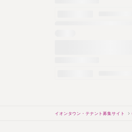
イオンタウン・テナント募集サイト