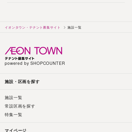
イオンタウン・テナント募集サイト
施設一覧
powered by SHOPCOUNTER
施設・区画を探す
施設一覧
常設区画を探す
特集一覧
マイページ