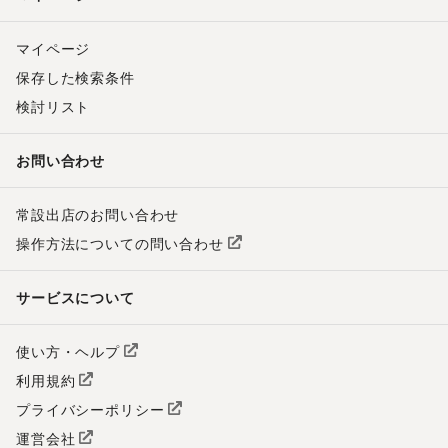
マイページ
保存した検索条件
検討リスト
お問い合わせ
常設出店のお問い合わせ
操作方法についての問い合わせ
サービスについて
使い方・ヘルプ
利用規約
プライバシーポリシー
運営会社