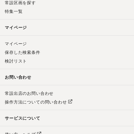
常設区画を探す
特集一覧
マイページ
マイページ
保存した検索条件
検討リスト
お問い合わせ
常設出店のお問い合わせ
操作方法についての問い合わせ
サービスについて