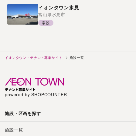
イオンタウン氷見
富山県
氷見市
常設
イオンタウン・テナント募集サイト
施設一覧
powered by SHOPCOUNTER
施設・区画を探す
施設一覧