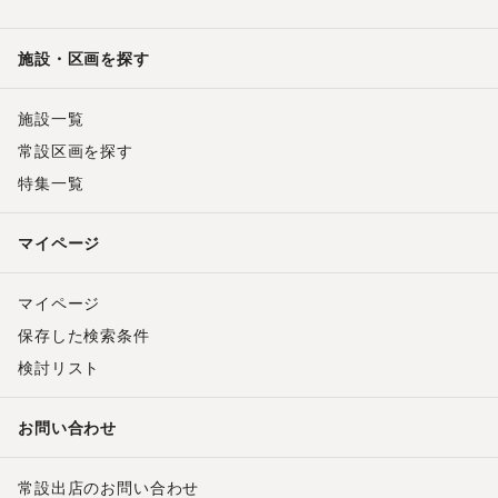
施設・区画を探す
施設一覧
常設区画を探す
特集一覧
マイページ
マイページ
保存した検索条件
検討リスト
お問い合わせ
常設出店のお問い合わせ