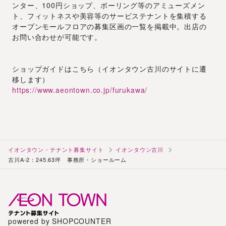
ンター、100円ショップ、ボーリング等のアミューズメン
ト、フィットネスや美容等のサービステナントを集積する
オープンモールフロアの募集区画の一覧を掲載中。出店の
お問い合わせが可能です。
ショップガイドはこちら（イオンタウン古川のサイトに遷
移します）
https://www.aeontown.co.jp/furukawa/
イオンタウン・テナント募集サイト
イオンタウン古川
古川A-2：245.63坪 事務所・ショールーム
powered by SHOPCOUNTER