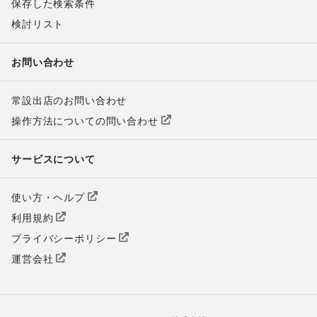
保存した検索条件
検討リスト
お問い合わせ
常設出店のお問い合わせ
操作方法についての問い合わせ
サービスについて
使い方・ヘルプ
利用規約
プライバシーポリシー
運営会社