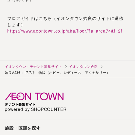
フロアガイドはこちら（イオンタウン姶良のサイトに遷移
します）
https://www.aeontown.co.jp/aira/floor/?a=area74&f=2f
イオンタウン・テナント募集サイト
イオンタウン姶良
姶良A236：17.7坪 物販（ホビー、レディース、アクセサリー）
powered by SHOPCOUNTER
施設・区画を探す