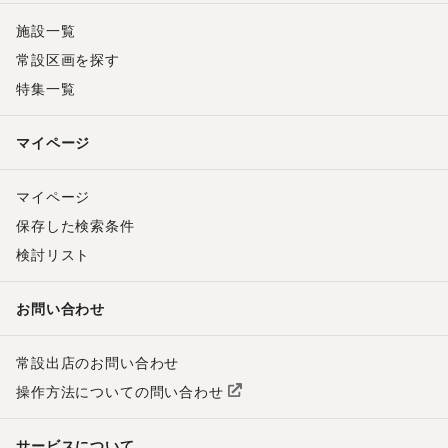
施設一覧
常設区画を探す
特集一覧
マイページ
マイページ
保存した検索条件
検討リスト
お問い合わせ
常設出店のお問い合わせ
操作方法についての問い合わせ
サービスについて