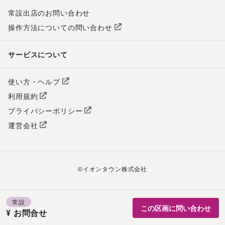
常設出店のお問い合わせ
操作方法についての問い合わせ
サービスについて
使い方・ヘルプ
利用規約
プライバシーポリシー
運営会社
©
イオンタウン株式会社
常設
この区画に問い合わせ
¥ お問合せ