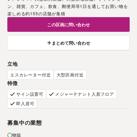
ン、雑貨、カフェ、飲食、郵便局等1日を通してお買い物を
楽しめる約155の店舗が集積
この区画に問い合わせ
まとめて問い合わせ
立地
エスカレーター付近
大型区画付近
特徴
サイン設置可
メジャーテナント入居フロア
即入居可
募集中の業態
物販