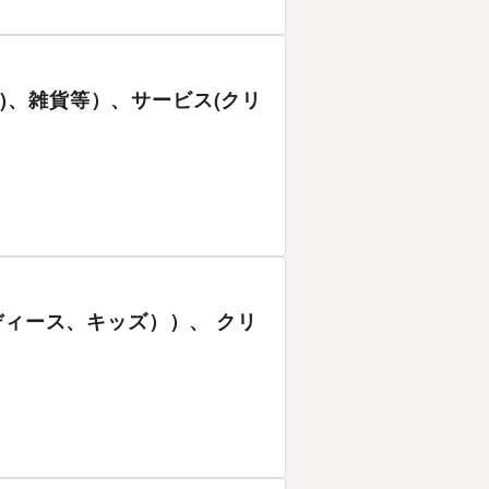
ィス)、雑貨等）、サービス(クリ
ディース、キッズ））、 クリ