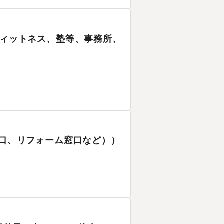
、フィットネス、塾等、事務所、
窓口、リフォーム窓口など））