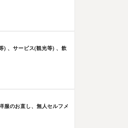
等) 、サービス(観光等) 、飲
、洋服のお直し、無人セルフメ