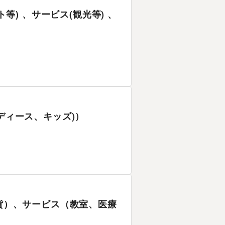
ト等) 、サービス(観光等) 、
ディース、キッズ)）
雑貨）、サービス（教室、医療