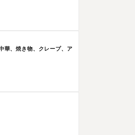
食、中華、焼き物、クレープ、ア