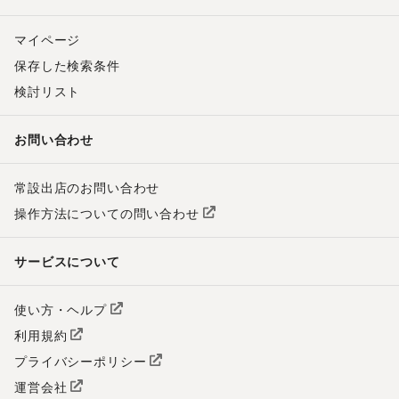
マイページ
保存した検索条件
検討リスト
お問い合わせ
常設出店のお問い合わせ
操作方法についての問い合わせ
サービスについて
使い方・ヘルプ
利用規約
プライバシーポリシー
運営会社