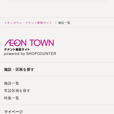
イオンタウン・テナント募集サイト
施設一覧
powered by SHOPCOUNTER
施設・区画を探す
施設一覧
常設区画を探す
特集一覧
マイページ